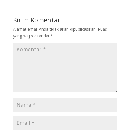
Kirim Komentar
Alamat email Anda tidak akan dipublikasikan.
Ruas
yang wajib ditandai
*