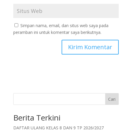
Simpan nama, email, dan situs web saya pada
peramban ini untuk komentar saya berikutnya.
Cari
Berita Terkini
DAFTAR ULANG KELAS 8 DAN 9 TP 2026/2027