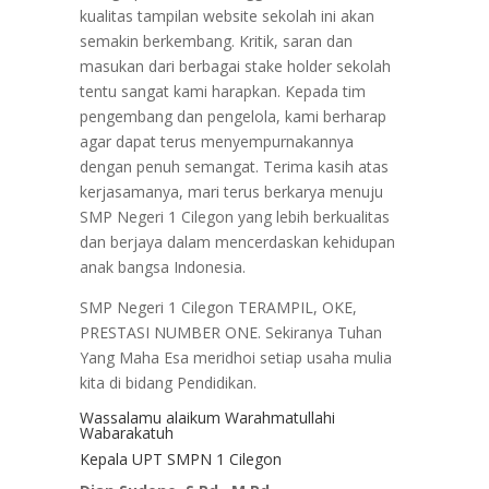
kualitas tampilan website sekolah ini akan
semakin berkembang. Kritik, saran dan
masukan dari berbagai stake holder sekolah
tentu sangat kami harapkan. Kepada tim
pengembang dan pengelola, kami berharap
agar dapat terus menyempurnakannya
dengan penuh semangat. Terima kasih atas
kerjasamanya, mari terus berkarya menuju
SMP Negeri 1 Cilegon yang lebih berkualitas
dan berjaya dalam mencerdaskan kehidupan
anak bangsa Indonesia.
SMP Negeri 1 Cilegon TERAMPIL, OKE,
PRESTASI NUMBER ONE. Sekiranya Tuhan
Yang Maha Esa meridhoi setiap usaha mulia
kita di bidang Pendidikan.
Wassalamu alaikum Warahmatullahi
Wabarakatuh
Kepala UPT SMPN 1 Cilegon