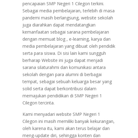
pencapaian SMP Negeri 1 Cilegon terkini.
Sebagai media pembelajaran, terlebih di masa
pandemi masih berlangsung, website sekolah
juga diarahkan dapat mendatangkan
kemanfaatan sebagai sarana pembelajaran
dengan memuat blog , e-learning, karya dan
media pembelajaran yang dibuat oleh pendidik
serta para siswa. Di sisi lain kami sungguh
berharap Website ini juga dapat menjadi
sarana silaturahmi dan komunikasi antara
sekolah dengan para alumni di berbagai
tempat, sebagai sebuah keluarga besar yang
solid serta dapat berkontribusi dalam
memajukan pendidikan di SMP Negeri 1
Cilegon tercinta.
Kami menyadari website SMP Negeri 1
Cilegon ini masih memiliki banyak kekurangan,
oleh karena itu, kami akan terus belajar dan
meng-update diri, sehingga konten dan