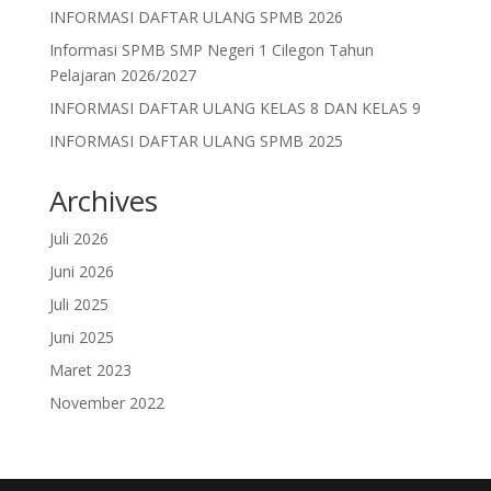
INFORMASI DAFTAR ULANG SPMB 2026
Informasi SPMB SMP Negeri 1 Cilegon Tahun
Pelajaran 2026/2027
INFORMASI DAFTAR ULANG KELAS 8 DAN KELAS 9
INFORMASI DAFTAR ULANG SPMB 2025
Archives
Juli 2026
Juni 2026
Juli 2025
Juni 2025
Maret 2023
November 2022